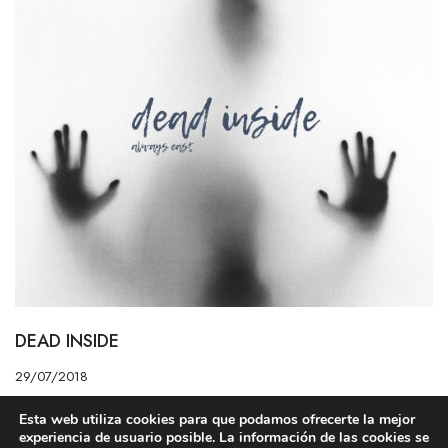
DEAD INSIDE
29/07/2018
Esta web utiliza cookies para que podamos ofrecerte la mejor
experiencia de usuario posible. La información de las cookies se