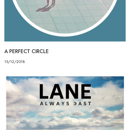
A PERFECT CIRCLE
15/12/2018