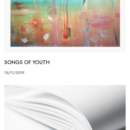
SONGS OF YOUTH
15/11/2019