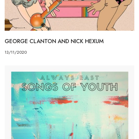
GEORGE CLANTON AND NICK HEXUM
13/11/2020