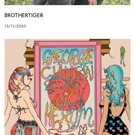
BROTHERTIGER
15/11/2020