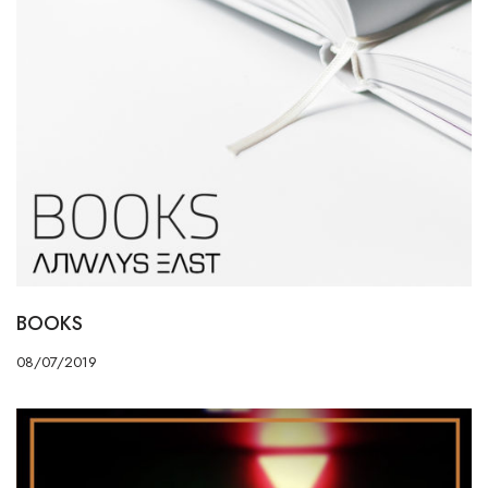
BOOKS
08/07/2019