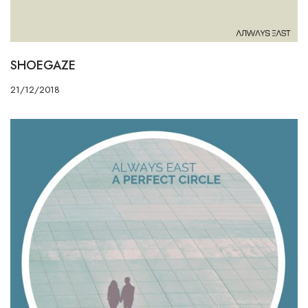
SHOEGAZE
21/12/2018