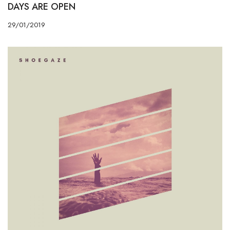
DAYS ARE OPEN
29/01/2019