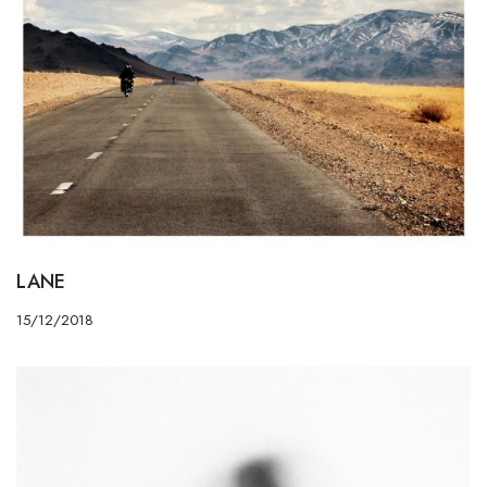
LANE
15/12/2018