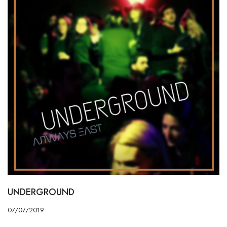
UNDERGROUND
07/07/2019